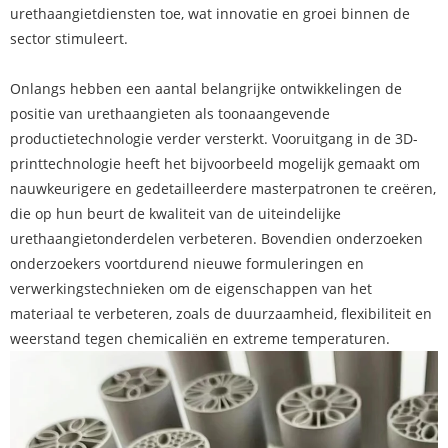
urethaangietdiensten toe, wat innovatie en groei binnen de
sector stimuleert.
Onlangs hebben een aantal belangrijke ontwikkelingen de
positie van urethaangieten als toonaangevende
productietechnologie verder versterkt. Vooruitgang in de 3D-
printtechnologie heeft het bijvoorbeeld mogelijk gemaakt om
nauwkeurigere en gedetailleerdere masterpatronen te creëren,
die op hun beurt de kwaliteit van de uiteindelijke
urethaangietonderdelen verbeteren. Bovendien onderzoeken
onderzoekers voortdurend nieuwe formuleringen en
verwerkingstechnieken om de eigenschappen van het
materiaal te verbeteren, zoals de duurzaamheid, flexibiliteit en
weerstand tegen chemicaliën en extreme temperaturen.