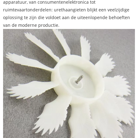
apparatuur, van consumentenelektronica tot
ruimtevaartonderdelen: urethaangieten blijkt een veelzijdige
oplossing te zijn die voldoet aan de uiteenlopende behoeften
van de moderne productie.