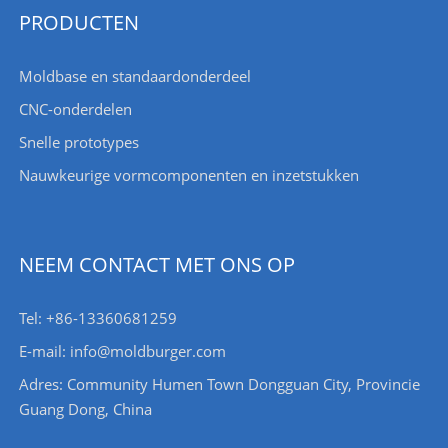
PRODUCTEN
Moldbase en standaardonderdeel
CNC-onderdelen
Snelle prototypes
Nauwkeurige vormcomponenten en inzetstukken
NEEM CONTACT MET ONS OP
Tel: +86-13360681259
E-mail: info@moldburger.com
Adres: Community Humen Town Dongguan City, Provincie
Guang Dong, China