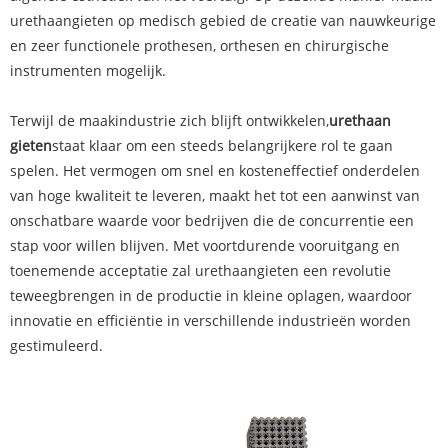
urethaangieten op medisch gebied de creatie van nauwkeurige
en zeer functionele prothesen, orthesen en chirurgische
instrumenten mogelijk.
Terwijl de maakindustrie zich blijft ontwikkelen,
urethaan
gieten
staat klaar om een ​​steeds belangrijkere rol te gaan
spelen. Het vermogen om snel en kosteneffectief onderdelen
van hoge kwaliteit te leveren, maakt het tot een aanwinst van
onschatbare waarde voor bedrijven die de concurrentie een
stap voor willen blijven. Met voortdurende vooruitgang en
toenemende acceptatie zal urethaangieten een revolutie
teweegbrengen in de productie in kleine oplagen, waardoor
innovatie en efficiëntie in verschillende industrieën worden
gestimuleerd.