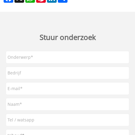
Stuur onderzoek