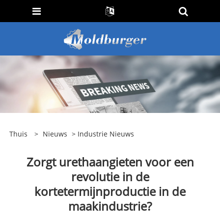
Thuis
>
Nieuws
>
Industrie Nieuws
Zorgt urethaangieten voor een
revolutie in de
kortetermijnproductie in de
maakindustrie?