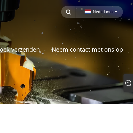
Nederlands
oek verzenden
Neem contact met ons op