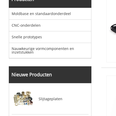
Moldbase en standaardonderdeel
CNC-onderdelen
Snelle prototypes
Nauwkeurige vormcomponenten en
inzetstukken
Nieuwe Producten
Slijtageplaten