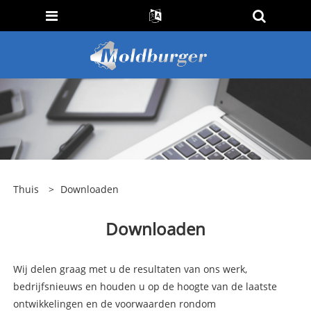
Thuis
>
Downloaden
Downloaden
Wij delen graag met u de resultaten van ons werk,
bedrijfsnieuws en houden u op de hoogte van de laatste
ontwikkelingen en de voorwaarden rondom