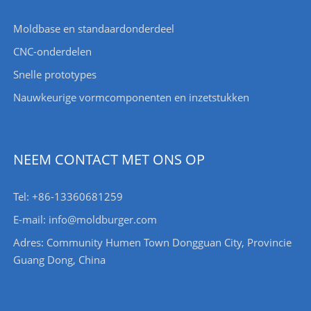
Moldbase en standaardonderdeel
CNC-onderdelen
Snelle prototypes
Nauwkeurige vormcomponenten en inzetstukken
NEEM CONTACT MET ONS OP
Tel: +86-13360681259
E-mail: info@moldburger.com
Adres: Community Humen Town Dongguan City, Provincie
Guang Dong, China